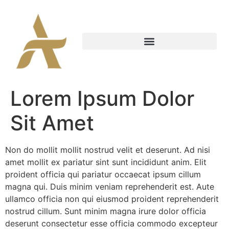
Lorem Ipsum Dolor
Sit Amet
Non do mollit mollit nostrud velit et deserunt. Ad nisi
amet mollit ex pariatur sint sunt incididunt anim. Elit
proident officia qui pariatur occaecat ipsum cillum
magna qui. Duis minim veniam reprehenderit est. Aute
ullamco officia non qui eiusmod proident reprehenderit
nostrud cillum. Sunt minim magna irure dolor officia
deserunt consectetur esse officia commodo excepteur