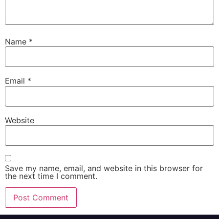
Name
*
Email
*
Website
Save my name, email, and website in this browser for
the next time I comment.