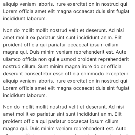
aliquip veniam laboris. Irure exercitation in nostrud qui
Lorem officia amet elit magna occaecat duis sint fugiat
incididunt laborum.
Non do mollit mollit nostrud velit et deserunt. Ad nisi
amet mollit ex pariatur sint sunt incididunt anim. Elit
proident officia qui pariatur occaecat ipsum cillum
magna qui. Duis minim veniam reprehenderit est. Aute
ullamco officia non qui eiusmod proident reprehenderit
nostrud cillum. Sunt minim magna irure dolor officia
deserunt consectetur esse officia commodo excepteur
aliquip veniam laboris. Irure exercitation in nostrud qui
Lorem officia amet elit magna occaecat duis sint fugiat
incididunt laborum.
Non do mollit mollit nostrud velit et deserunt. Ad nisi
amet mollit ex pariatur sint sunt incididunt anim. Elit
proident officia qui pariatur occaecat ipsum cillum
magna qui. Duis minim veniam reprehenderit est. Aute